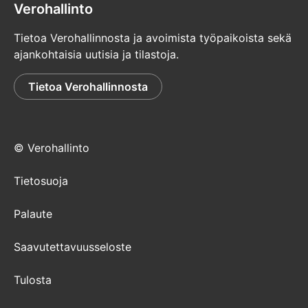
Verohallinto
Tietoa Verohallinnosta ja avoimista työpaikoista sekä
ajankohtaisia uutisia ja tilastoja.
Tietoa Verohallinnosta
© Verohallinto
Tietosuoja
Palaute
Saavutettavuusseloste
Tulosta