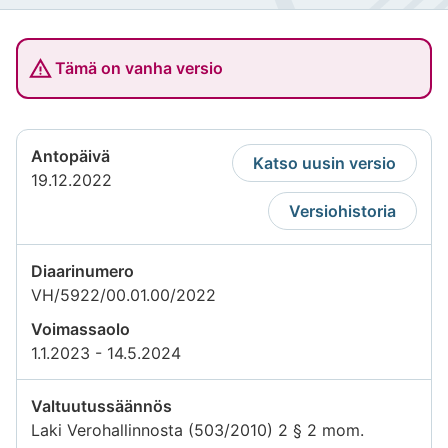
Tämä on vanha versio
Antopäivä
Katso uusin versio
19.12.2022
Versiohistoria
Diaarinumero
VH/5922/00.01.00/2022
Voimassaolo
1.1.2023 - 14.5.2024
Valtuutussäännös
Laki Verohallinnosta (503/2010) 2 § 2 mom.