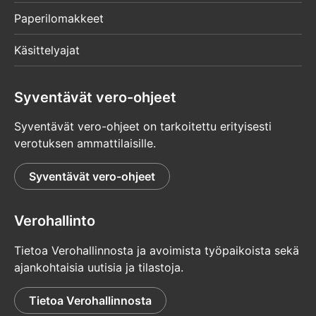
Paperilomakkeet
Käsittelyajat
Syventävät vero-ohjeet
Syventävät vero-ohjeet on tarkoitettu erityisesti
verotuksen ammattilaisille.
Syventävät vero-ohjeet
Verohallinto
Tietoa Verohallinnosta ja avoimista työpaikoista sekä
ajankohtaisia uutisia ja tilastoja.
Tietoa Verohallinnosta