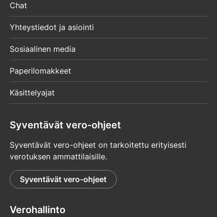
Chat
Yhteystiedot ja asiointi
Sosiaalinen media
Paperilomakkeet
Käsittelyajat
Syventävät vero-ohjeet
Syventävät vero-ohjeet on tarkoitettu erityisesti
verotuksen ammattilaisille.
Syventävät vero-ohjeet
Verohallinto