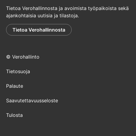
Tietoa Verohallinnosta ja avoimista työpaikoista sekä
ajankohtaisia uutisia ja tilastoja.
Tietoa Verohallinnosta
© Verohallinto
Tietosuoja
Palaute
Saavutettavuusseloste
Tulosta