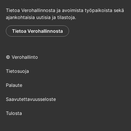
Tietoa Verohallinnosta ja avoimista työpaikoista sekä
ajankohtaisia uutisia ja tilastoja.
Tietoa Verohallinnosta
© Verohallinto
Tietosuoja
Palaute
Saavutettavuusseloste
Tulosta