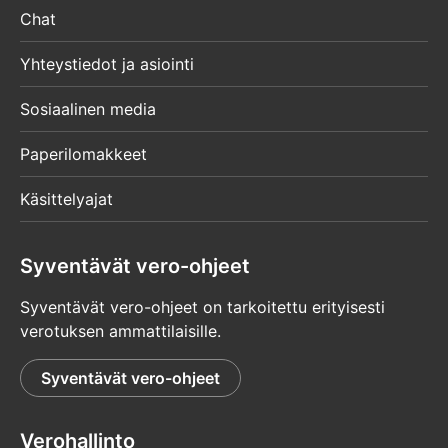
Chat
Yhteystiedot ja asiointi
Sosiaalinen media
Paperilomakkeet
Käsittelyajat
Syventävät vero-ohjeet
Syventävät vero-ohjeet on tarkoitettu erityisesti
verotuksen ammattilaisille.
Syventävät vero-ohjeet
Verohallinto