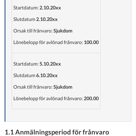
Startdatum:
2.10.20xx
Slutdatum
2.10.20xx
Orsak till frånvaro:
Sjukdom
Lönebelopp för avlönad frånvaro:
100.00
Startdatum:
5.10.20xx
Slutdatum
6.10.20xx
Orsak till frånvaro:
Sjukdom
Lönebelopp för avlönad frånvaro:
200.00
1.1 Anmälningsperiod för frånvaro