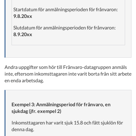
Startdatum för anmälningsperioden för frånvaron:
9.8.20xx
Slutdatum för anmälningsperioden för frånvaron:
8.9.20xx
Andra uppgifter som hör till Frånvaro-datagruppen anmäls
inte, eftersom inkomsttagaren inte varit borta från sitt arbete
en enda arbetsdag.
Exempel 3: Anmälningsperiod för frånvaro, en
sjukdag (jfr. exempel 2)
Inkomsttagaren har varit sjuk 15.8 och fått sjuklön för
denna dag.