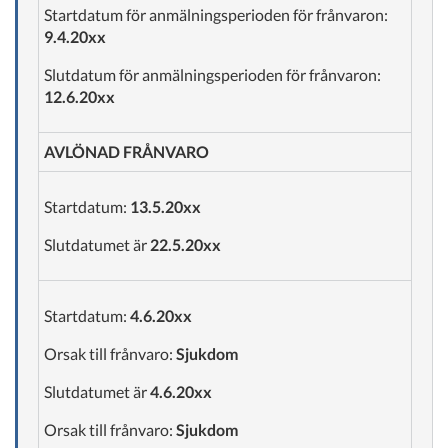
Startdatum för anmälningsperioden för frånvaron:
9.4.20xx
Slutdatum för anmälningsperioden för frånvaron:
12.6.20xx
AVLÖNAD FRÅNVARO
Startdatum:
13.5.20xx
Slutdatumet är
22.5.20xx
Startdatum:
4.6.20xx
Orsak till frånvaro:
Sjukdom
Slutdatumet är
4.6.20xx
Orsak till frånvaro:
Sjukdom