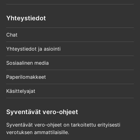
Yhteystiedot
Chat
Yhteystiedot ja asiointi
Sosiaalinen media
Paperilomakkeet
Käsittelyajat
Syventävät vero-ohjeet
Syventävät vero-ohjeet on tarkoitettu erityisesti
verotuksen ammattilaisille.