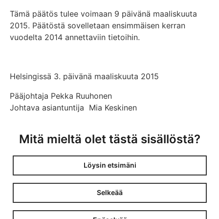
Tämä päätös tulee voimaan 9 päivänä maaliskuuta
2015. Päätöstä sovelletaan ensimmäisen kerran
vuodelta 2014 annettaviin tietoihin.
Helsingissä 3. päivänä maaliskuuta 2015
Pääjohtaja Pekka Ruuhonen
Johtava asiantuntija Mia Keskinen
Mitä mieltä olet tästä sisällöstä?
Löysin etsimäni
Selkeää