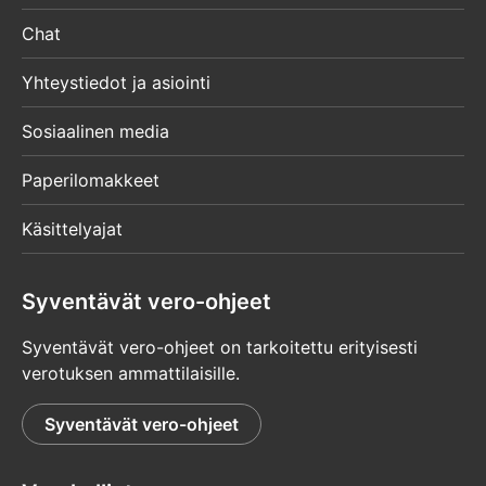
Chat
Yhteystiedot ja asiointi
Sosiaalinen media
Paperilomakkeet
Käsittelyajat
Syventävät vero-ohjeet
Syventävät vero-ohjeet on tarkoitettu erityisesti
verotuksen ammattilaisille.
Syventävät vero-ohjeet