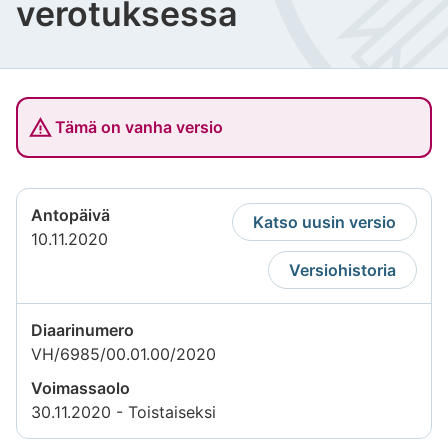
verotuksessa
Tämä on vanha versio
Antopäivä
Katso uusin versio
10.11.2020
Versiohistoria
Diaarinumero
VH/6985/00.01.00/2020
Voimassaolo
30.11.2020 - Toistaiseksi