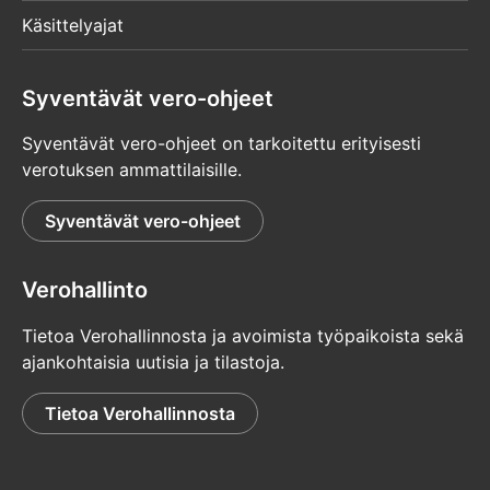
Käsittelyajat
Syventävät vero-ohjeet
Syventävät vero-ohjeet on tarkoitettu erityisesti
verotuksen ammattilaisille.
Syventävät vero-ohjeet
Verohallinto
Tietoa Verohallinnosta ja avoimista työpaikoista sekä
ajankohtaisia uutisia ja tilastoja.
Tietoa Verohallinnosta