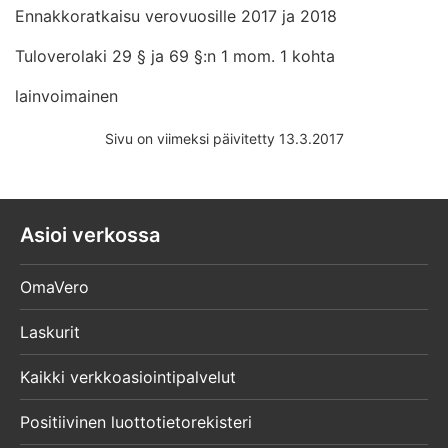
Ennakkoratkaisu verovuosille 2017 ja 2018
Tuloverolaki 29 § ja 69 §:n 1 mom. 1 kohta
lainvoimainen
Sivu on viimeksi päivitetty 13.3.2017
Asioi verkossa
OmaVero
Laskurit
Kaikki verkkoasiointipalvelut
Positiivinen luottotietorekisteri