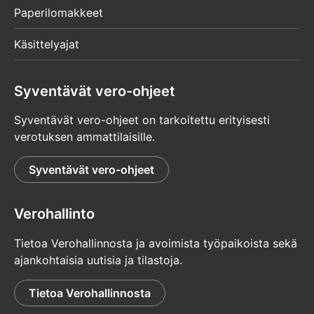
Paperilomakkeet
Käsittelyajat
Syventävät vero-ohjeet
Syventävät vero-ohjeet on tarkoitettu erityisesti
verotuksen ammattilaisille.
Syventävät vero-ohjeet
Verohallinto
Tietoa Verohallinnosta ja avoimista työpaikoista sekä
ajankohtaisia uutisia ja tilastoja.
Tietoa Verohallinnosta