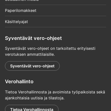
Paperilomakkeet
Käsittelyajat
Syventävät vero-ohjeet
Syventävät vero-ohjeet on tarkoitettu erityisesti
verotuksen ammattilaisille.
Syventävät vero-ohjeet
Verohallinto
Tietoa Verohallinnosta ja avoimista työpaikoista sekä
ajankohtaisia uutisia ja tilastoja.
Tietoa Verohallinnosta