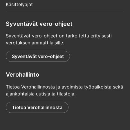
Käsittelyajat
Syventävät vero-ohjeet
Syventävät vero-ohjeet on tarkoitettu erityisesti
verotuksen ammattilaisille.
Syventävät vero-ohjeet
Verohallinto
Tietoa Verohallinnosta ja avoimista työpaikoista sekä
ajankohtaisia uutisia ja tilastoja.
Tietoa Verohallinnosta