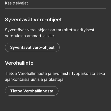
Käsittelyajat
Syventävät vero-ohjeet
Syventävät vero-ohjeet on tarkoitettu erityisesti
verotuksen ammattilaisille.
Syventävät vero-ohjeet
Verohallinto
Tietoa Verohallinnosta ja avoimista työpaikoista sekä
ajankohtaisia uutisia ja tilastoja.
Tietoa Verohallinnosta