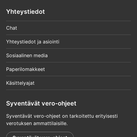
Yhteystiedot
Chat
Yhteystiedot ja asiointi
Sosiaalinen media
Paperilomakkeet
Käsittelyajat
Syventävät vero-ohjeet
Syventävät vero-ohjeet on tarkoitettu erityisesti
verotuksen ammattilaisille.