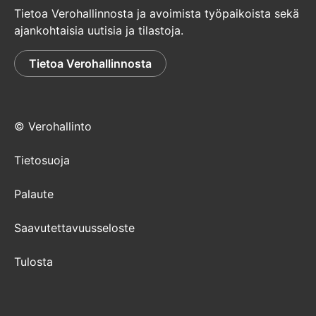
Tietoa Verohallinnosta ja avoimista työpaikoista sekä
ajankohtaisia uutisia ja tilastoja.
Tietoa Verohallinnosta
© Verohallinto
Tietosuoja
Palaute
Saavutettavuusseloste
Tulosta