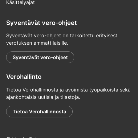
Käsittelyajat
Syventävät vero-ohjeet
Syventävät vero-ohjeet on tarkoitettu erityisesti
verotuksen ammattilaisille.
Syventävät vero-ohjeet
Verohallinto
Tietoa Verohallinnosta ja avoimista työpaikoista sekä
ajankohtaisia uutisia ja tilastoja.
Tietoa Verohallinnosta