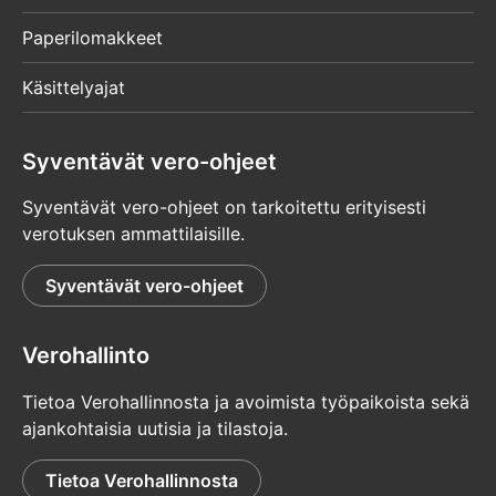
Paperilomakkeet
Käsittelyajat
Syventävät vero-ohjeet
Syventävät vero-ohjeet on tarkoitettu erityisesti
verotuksen ammattilaisille.
Syventävät vero-ohjeet
Verohallinto
Tietoa Verohallinnosta ja avoimista työpaikoista sekä
ajankohtaisia uutisia ja tilastoja.
Tietoa Verohallinnosta