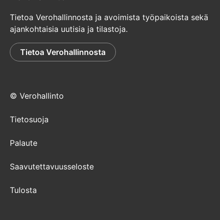
Tietoa Verohallinnosta ja avoimista työpaikoista sekä
ajankohtaisia uutisia ja tilastoja.
Tietoa Verohallinnosta
© Verohallinto
Tietosuoja
Palaute
Saavutettavuusseloste
Tulosta