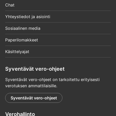
Chat
Yhteystiedot ja asiointi
Sosiaalinen media
Paperilomakkeet
Käsittelyajat
Syventävät vero-ohjeet
Syventävät vero-ohjeet on tarkoitettu erityisesti
verotuksen ammattilaisille.
Syventävät vero-ohjeet
Verohallinto