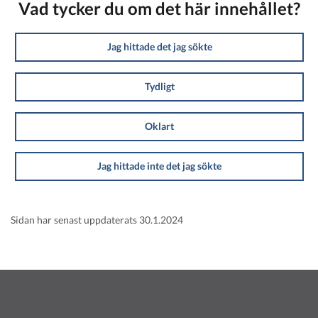
Vad tycker du om det här innehållet?
Jag hittade det jag sökte
Tydligt
Oklart
Jag hittade inte det jag sökte
Sidan har senast uppdaterats 30.1.2024