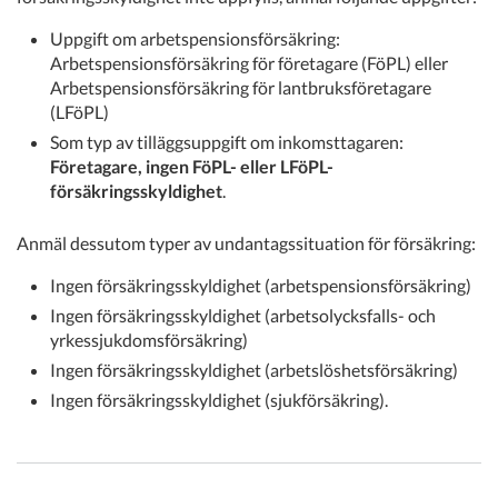
Uppgift om arbetspensionsförsäkring:
Arbetspensionsförsäkring för företagare (FöPL) eller
Arbetspensionsförsäkring för lantbruksföretagare
(LFöPL)
Som typ av tilläggsuppgift om inkomsttagaren:
Företagare, ingen FöPL- eller LFöPL-
försäkringsskyldighet
.
Anmäl dessutom typer av undantagssituation för försäkring:
Ingen försäkringsskyldighet (arbetspensionsförsäkring)
Ingen försäkringsskyldighet (arbetsolycksfalls- och
yrkessjukdomsförsäkring)
Ingen försäkringsskyldighet (arbetslöshetsförsäkring)
Ingen försäkringsskyldighet (sjukförsäkring).