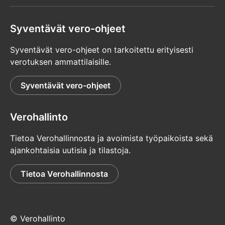
Syventävät vero-ohjeet
Syventävät vero-ohjeet on tarkoitettu erityisesti
verotuksen ammattilaisille.
Syventävät vero-ohjeet
Verohallinto
Tietoa Verohallinnosta ja avoimista työpaikoista sekä
ajankohtaisia uutisia ja tilastoja.
Tietoa Verohallinnosta
© Verohallinto