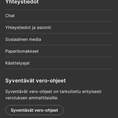
Yhteystiedot
Chat
Yhteystiedot ja asiointi
Sosiaalinen media
Paperilomakkeet
Käsittelyajat
Syventävät vero-ohjeet
Syventävät vero-ohjeet on tarkoitettu erityisesti
verotuksen ammattilaisille.
Syventävät vero-ohjeet