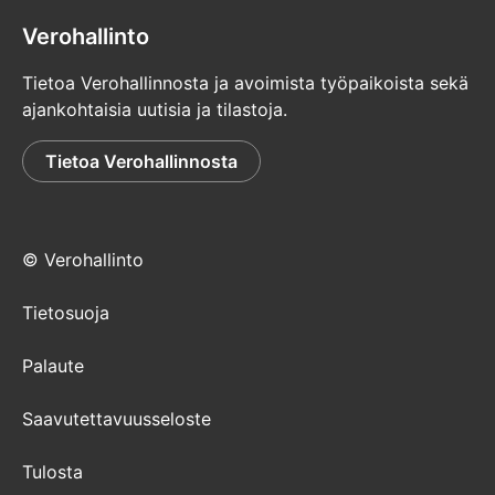
Verohallinto
Tietoa Verohallinnosta ja avoimista työpaikoista sekä
ajankohtaisia uutisia ja tilastoja.
Tietoa Verohallinnosta
© Verohallinto
Tietosuoja
Palaute
Saavutettavuusseloste
Tulosta