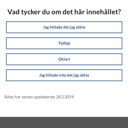
Vad tycker du om det här innehållet?
Jag hittade det jag sökte
Tydligt
Oklart
Jag hittade inte det jag sökte
Sidan har senast uppdaterats 28.2.2019