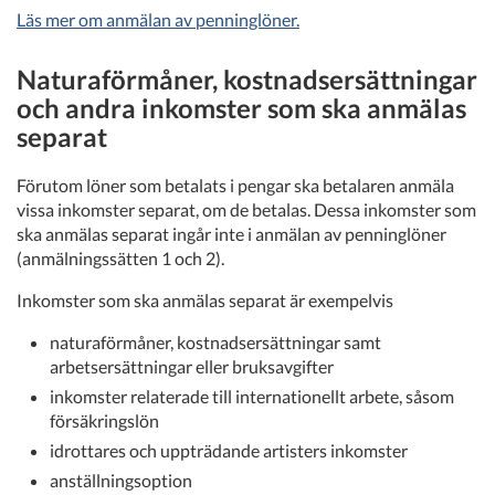
Läs mer om anmälan av penninglöner.
Naturaförmåner, kostnadsersättningar
och andra inkomster som ska anmälas
separat
Förutom löner som betalats i pengar ska betalaren anmäla
vissa inkomster separat, om de betalas. Dessa inkomster som
ska anmälas separat ingår inte i anmälan av penninglöner
(anmälningssätten 1 och 2).
Inkomster som ska anmälas separat är exempelvis
naturaförmåner, kostnadsersättningar samt
arbetsersättningar eller bruksavgifter
inkomster relaterade till internationellt arbete, såsom
försäkringslön
idrottares och uppträdande artisters inkomster
anställningsoption