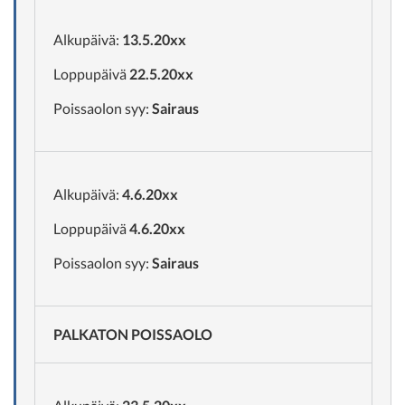
Alkupäivä:
13.5.20xx
Loppupäivä
22.5.20xx
Poissaolon syy:
Sairaus
Alkupäivä:
4.6.20xx
Loppupäivä
4.6.20xx
Poissaolon syy:
Sairaus
PALKATON POISSAOLO