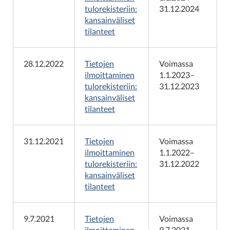
tulorekisteriin:
31.12.2024
kansainväliset
tilanteet
28.12.2022
Tietojen
Voimassa
ilmoittaminen
1.1.2023–
tulorekisteriin:
31.12.2023
kansainväliset
tilanteet
31.12.2021
Tietojen
Voimassa
ilmoittaminen
1.1.2022–
tulorekisteriin:
31.12.2022
kansainväliset
tilanteet
9.7.2021
Tietojen
Voimassa
ilmoittaminen
9.7.2021–