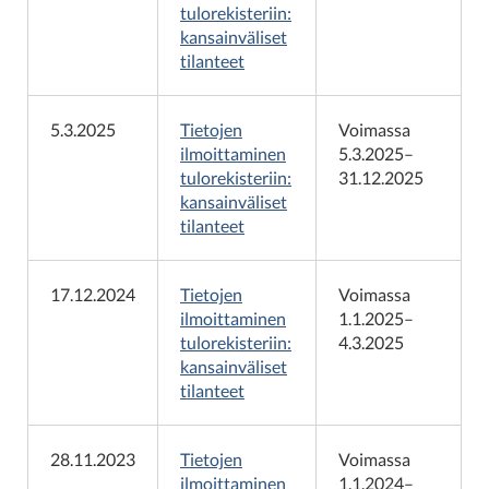
tulorekisteriin:
kansainväliset
tilanteet
5.3.2025
Tietojen
Voimassa
ilmoittaminen
5.3.2025–
tulorekisteriin:
31.12.2025
kansainväliset
tilanteet
17.12.2024
Tietojen
Voimassa
ilmoittaminen
1.1.2025–
tulorekisteriin:
4.3.2025
kansainväliset
tilanteet
28.11.2023
Tietojen
Voimassa
ilmoittaminen
1.1.2024–