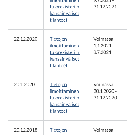
tulorekisteriin:
31.12.2021
kansainväliset
tilanteet
22.12.2020
Tietojen
Voimassa
ilmoittaminen
1.1.2021–
tulorekisteriin:
8.7.2021
kansainväliset
tilanteet
20.1.2020
Tietojen
Voimassa
ilmoittaminen
20.1.2020–
tulorekisteriin:
31.12.2020
kansainväliset
tilanteet
20.12.2018
Tietojen
Voimassa