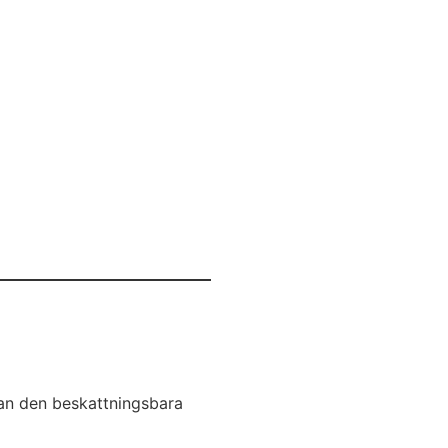
 man den beskattningsbara