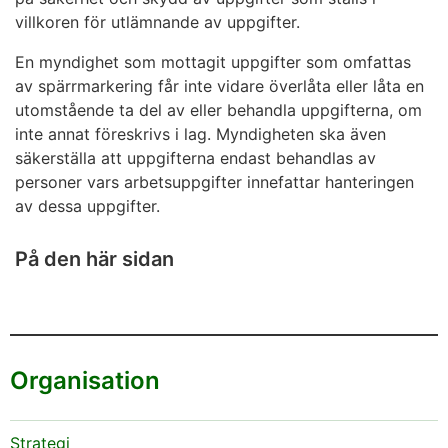
villkoren för utlämnande av uppgifter.
En myndighet som mottagit uppgifter som omfattas
av spärrmarkering får inte vidare överlåta eller låta en
utomstående ta del av eller behandla uppgifterna, om
inte annat föreskrivs i lag. Myndigheten ska även
säkerställa att uppgifterna endast behandlas av
personer vars arbetsuppgifter innefattar hanteringen
av dessa uppgifter.
På den här sidan
Organisation
Strategi