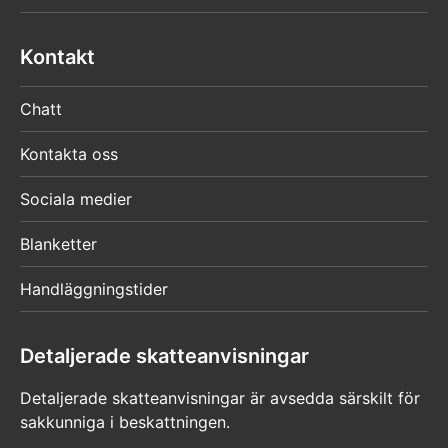
Kontakt
Chatt
Kontakta oss
Sociala medier
Blanketter
Handläggningstider
Detaljerade skatteanvisningar
Detaljerade skatteanvisningar är avsedda särskilt för
sakkunniga i beskattningen.