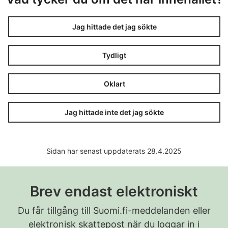
Jag hittade det jag sökte
Tydligt
Oklart
Jag hittade inte det jag sökte
Sidan har senast uppdaterats 28.4.2025
Brev endast elektroniskt
Du får tillgång till Suomi.fi-meddelanden eller
elektronisk skattepost när du loggar in i