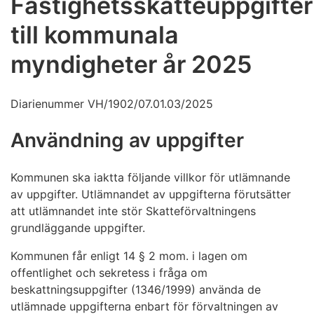
Fastighetsskatteuppgifter
till kommunala
myndigheter år 2025
Diarienummer VH/1902/07.01.03/2025
Användning av uppgifter
Kommunen ska iaktta följande villkor för utlämnande
av uppgifter. Utlämnandet av uppgifterna förutsätter
att utlämnandet inte stör Skatteförvaltningens
grundläggande uppgifter.
Kommunen får enligt 14 § 2 mom. i lagen om
offentlighet och sekretess i fråga om
beskattningsuppgifter (1346/1999) använda de
utlämnade uppgifterna enbart för förvaltningen av