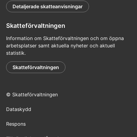
Detaljerade skatteanvisningar
Skatteförvaltningen
Information om Skatteförvaltningen och om öppna
arbetsplatser samt aktuella nyheter och aktuell
statistik.
Skatteförvaltningen
© Skatteförvaltningen
Dataskydd
Respons