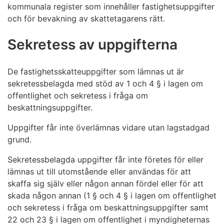
kommunala register som innehåller fastighetsuppgifter
och för bevakning av skattetagarens rätt.
Sekretess av uppgifterna
De fastighetsskatteuppgifter som lämnas ut är
sekretessbelagda med stöd av 1 och 4 § i lagen om
offentlighet och sekretess i fråga om
beskattningsuppgifter.
Uppgifter får inte överlämnas vidare utan lagstadgad
grund.
Sekretessbelagda uppgifter får inte företes för eller
lämnas ut till utomstående eller användas för att
skaffa sig själv eller någon annan fördel eller för att
skada någon annan (1 § och 4 § i lagen om offentlighet
och sekretess i fråga om beskattningsuppgifter samt
22 och 23 § i lagen om offentlighet i myndigheternas