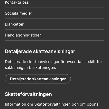
Kontakta oss
Sociala medier
Blanketter
Handläggningstider
Detaljerade skatteanvisningar
Detaljerade skatteanvisningar är avsedda särskilt för
sakkunniga i beskattningen.
Detaljerade skatteanvisningar
Skatteförvaltningen
Information om Skatteförvaltningen och om öppna