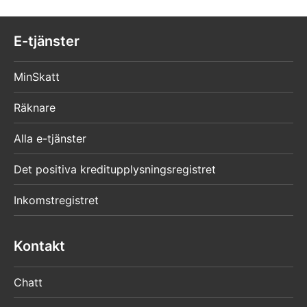
E-tjänster
MinSkatt
Räknare
Alla e-tjänster
Det positiva kreditupplysningsregistret
Inkomstregistret
Kontakt
Chatt