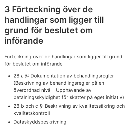
3 Förteckning över de
handlingar som ligger till
grund för beslutet om
införande
Förteckning över de handlingar som ligger till grund
för beslutet om införande
28 a §: Dokumentation av behandlingsregler
(Beskrivning av behandlingsregler på en
överordnad nivå – Upphävande av
betalningsskyldighet för skatter på eget initiativ)
28 b och c §: Beskrivning av kvalitetssäkring och
kvalitetskontroll
Dataskyddsbeskrivning