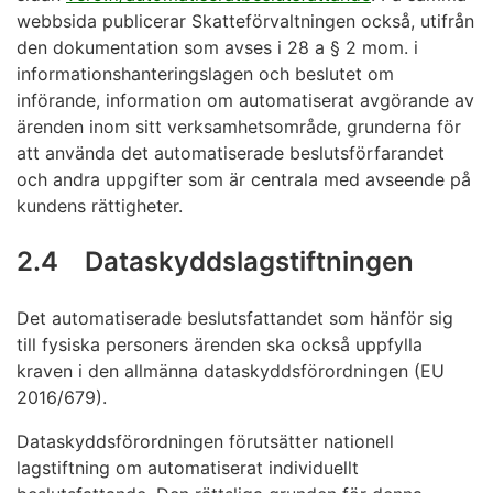
webbsida publicerar Skatteförvaltningen också, utifrån
den dokumentation som avses i 28 a § 2 mom. i
informationshanteringslagen och beslutet om
införande, information om automatiserat avgörande av
ärenden inom sitt verksamhetsområde, grunderna för
att använda det automatiserade beslutsförfarandet
och andra uppgifter som är centrala med avseende på
kundens rättigheter.
2.4 Dataskyddslagstiftningen
Det automatiserade beslutsfattandet som hänför sig
till fysiska personers ärenden ska också uppfylla
kraven i den allmänna dataskyddsförordningen (EU
2016/679).
Dataskyddsförordningen förutsätter nationell
lagstiftning om automatiserat individuellt