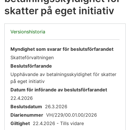
skatter på eget initiativ
Versionshistoria
Myndighet som svarar för beslutsförfarandet
Skatteförvaltningen
Beslutsförfarande
Upphävande av betalningsskyldighet för skatter
på eget initiativ
Datum för införande av beslutsförfarandet
22.4.2026
Beslutsdatum
26.3.2026
Diarienummer
VH/229/00.01.00/2026
Giltighet
22.4.2026 - Tills vidare