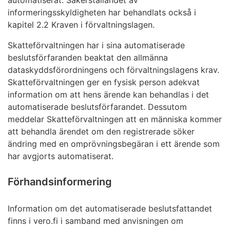
informeringsskyldigheten har behandlats också i
kapitel 2.2 Kraven i förvaltningslagen.
Skatteförvaltningen har i sina automatiserade
beslutsförfaranden beaktat den allmänna
dataskyddsförordningens och förvaltningslagens krav.
Skatteförvaltningen ger en fysisk person adekvat
information om att hens ärende kan behandlas i det
automatiserade beslutsförfarandet. Dessutom
meddelar Skatteförvaltningen att en människa kommer
att behandla ärendet om den registrerade söker
ändring med en omprövningsbegäran i ett ärende som
har avgjorts automatiserat.
Förhandsinformering
Information om det automatiserade beslutsfattandet
finns i vero.fi i samband med anvisningen om