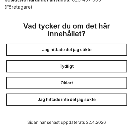
(Företagare)
Vad tycker du om det här
innehållet?
Jag hittade det jag sökte
Tydligt
Oklart
Jag hittade inte det jag sökte
Sidan har senast uppdaterats 22.4.2026