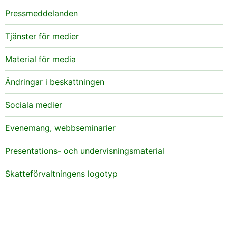
Pressmeddelanden
Tjänster för medier
Material för media
Ändringar i beskattningen
Sociala medier
Evenemang, webbseminarier
Presentations- och undervisningsmaterial
Skatteförvaltningens logotyp