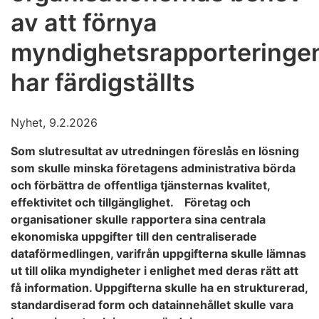
av att förnya
myndighetsrapporteringe
har färdigställts
Nyhet, 9.2.2026
Som slutresultat av utredningen föreslås en lösning
som skulle minska företagens administrativa börda
och förbättra de offentliga tjänsternas kvalitet,
effektivitet och tillgänglighet. Företag och
organisationer skulle rapportera sina centrala
ekonomiska uppgifter till den centraliserade
dataförmedlingen, varifrån uppgifterna skulle lämnas
ut till olika myndigheter i enlighet med deras rätt att
få information. Uppgifterna skulle ha en strukturerad,
standardiserad form och datainnehållet skulle vara