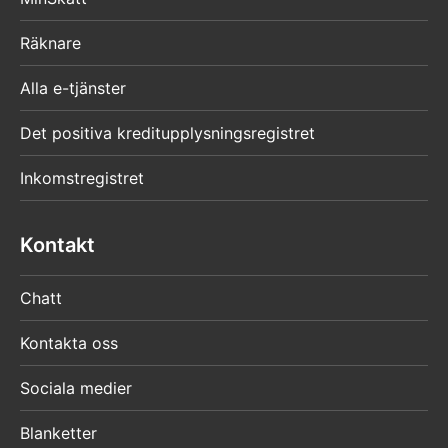
Räknare
Alla e-tjänster
Det positiva kreditupplysningsregistret
Inkomstregistret
Kontakt
Chatt
Kontakta oss
Sociala medier
Blanketter