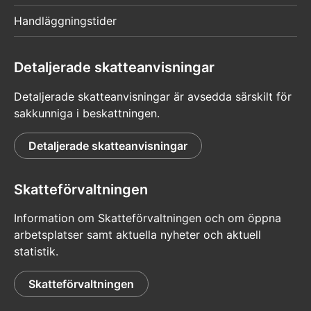
Handläggningstider
Detaljerade skatteanvisningar
Detaljerade skatteanvisningar är avsedda särskilt för
sakkunniga i beskattningen.
Detaljerade skatteanvisningar
Skatteförvaltningen
Information om Skatteförvaltningen och om öppna
arbetsplatser samt aktuella nyheter och aktuell
statistik.
Skatteförvaltningen