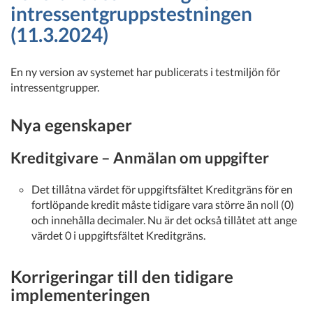
intressentgruppstestningen
(11.3.2024)
En ny version av systemet har publicerats i testmiljön för
intressentgrupper.
Nya egenskaper
Kreditgivare – Anmälan om uppgifter
Det tillåtna värdet för uppgiftsfältet Kreditgräns för en
fortlöpande kredit måste tidigare vara större än noll (0)
och innehålla decimaler. Nu är det också tillåtet att ange
värdet 0 i uppgiftsfältet Kreditgräns.
Korrigeringar till den tidigare
implementeringen