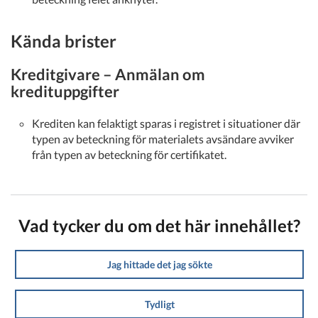
Kända brister
Kreditgivare – Anmälan om
kredituppgifter
Krediten kan felaktigt sparas i registret i situationer där
typen av beteckning för materialets avsändare avviker
från typen av beteckning för certifikatet.
Vad tycker du om det här innehållet?
Jag hittade det jag sökte
Tydligt