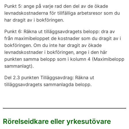
Punkt 5: ange på varje rad den del av de ökade
levnadskostnaderna för tillfälliga arbetsresor som du
har dragit av i bokföringen.
Punkt 6: Räkna ut tilläggsavdragets belopp: dra av
från maximibeloppet de kostnader som du dragit av i
bokföringen. Om du inte har dragit av ökade
levnadskostnader i bokföringen, ange i den här
punkten samma belopp som i kolumn 4 (Maximibelopp
sammanlagt).
Del 2.3 punkten Tilläggsavdrag: Räkna ut
tilläggsavdragets sammanlagda belopp.
Rörelseidkare eller yrkesutövare