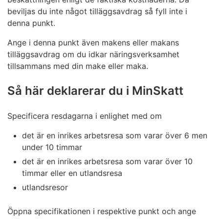
beviljas du inte något tilläggsavdrag så fyll inte i
denna punkt.
Ange i denna punkt även makens eller makans
tilläggsavdrag om du idkar näringsverksamhet
tillsammans med din make eller maka.
Så här deklarerar du i MinSkatt
Specificera resdagarna i enlighet med om
det är en inrikes arbetsresa som varar över 6 men
under 10 timmar
det är en inrikes arbetsresa som varar över 10
timmar eller en utlandsresa
utlandsresor
Öppna specifikationen i respektive punkt och ange