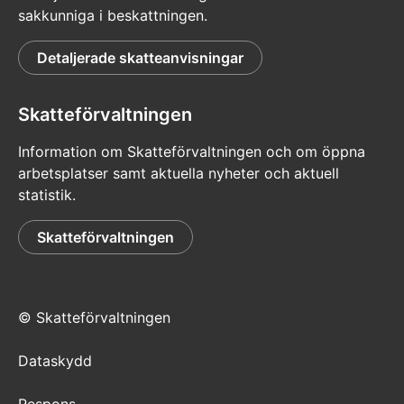
sakkunniga i beskattningen.
Detaljerade skatteanvisningar
Skatteförvaltningen
Information om Skatteförvaltningen och om öppna
arbetsplatser samt aktuella nyheter och aktuell
statistik.
Skatteförvaltningen
© Skatteförvaltningen
Dataskydd