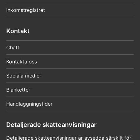
Inkomstregistret
Kontakt
Chatt
Kontakta oss
Sociala medier
Blanketter
Handläggningstider
Detaljerade skatteanvisningar
Detaljerade skatteanvisningar är avsedda särskilt för