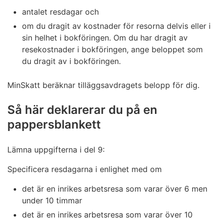
antalet resdagar och
om du dragit av kostnader för resorna delvis eller i
sin helhet i bokföringen. Om du har dragit av
resekostnader i bokföringen, ange beloppet som
du dragit av i bokföringen.
MinSkatt beräknar tilläggsavdragets belopp för dig.
Så här deklarerar du på en
pappersblankett
Lämna uppgifterna i del 9:
Specificera resdagarna i enlighet med om
det är en inrikes arbetsresa som varar över 6 men
under 10 timmar
det är en inrikes arbetsresa som varar över 10