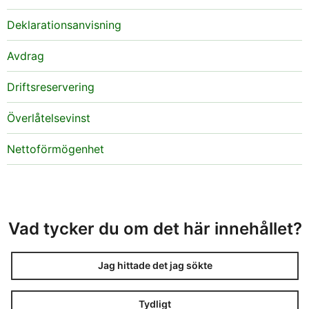
Deklarationsanvisning
Avdrag
Driftsreservering
Överlåtelsevinst
Nettoförmögenhet
Vad tycker du om det här innehållet?
Jag hittade det jag sökte
Tydligt