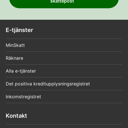
skattepost
E-tjänster
MinSkatt
Räknare
Alla e-tjänster
Det positiva kreditupplysningsregistret
Inkomstregistret
Kontakt