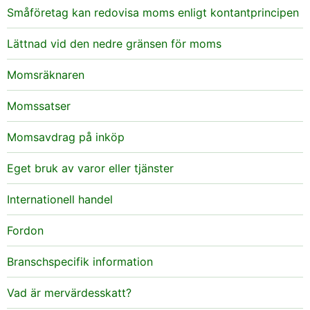
Småföretag kan redovisa moms enligt kontantprincipen
Lättnad vid den nedre gränsen för moms
Momsräknaren
Momssatser
Momsavdrag på inköp
Eget bruk av varor eller tjänster
Internationell handel
Fordon
Branschspecifik information
Vad är mervärdesskatt?