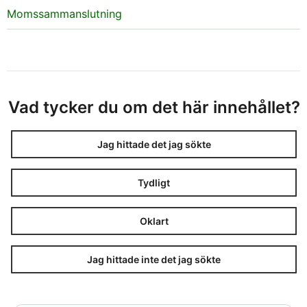
Momssammanslutning
Vad tycker du om det här innehållet?
Jag hittade det jag sökte
Tydligt
Oklart
Jag hittade inte det jag sökte