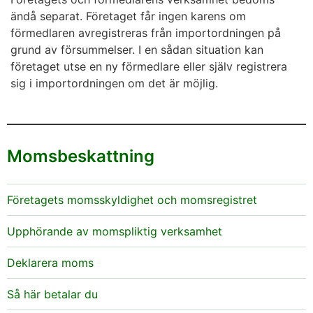
ändå separat. Företaget får ingen karens om
förmedlaren avregistreras från importordningen på
grund av försummelser. I en sådan situation kan
företaget utse en ny förmedlare eller själv registrera
sig i importordningen om det är möjlig.
Momsbeskattning
Företagets momsskyldighet och momsregistret
Upphörande av momspliktig verksamhet
Deklarera moms
Så här betalar du