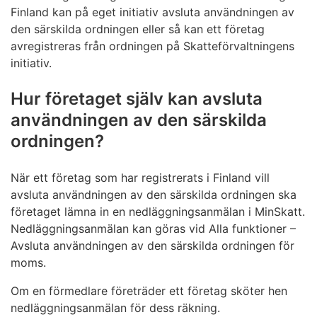
Finland kan på eget initiativ avsluta användningen av
den särskilda ordningen eller så kan ett företag
avregistreras från ordningen på Skatteförvaltningens
initiativ.
Hur företaget själv kan avsluta
användningen av den särskilda
ordningen?
När ett företag som har registrerats i Finland vill
avsluta användningen av den särskilda ordningen ska
företaget lämna in en nedläggningsanmälan i MinSkatt.
Nedläggningsanmälan kan göras vid Alla funktioner ­–
Avsluta användningen av den särskilda ordningen för
moms.
Om en förmedlare företräder ett företag sköter hen
nedläggningsanmälan för dess räkning.