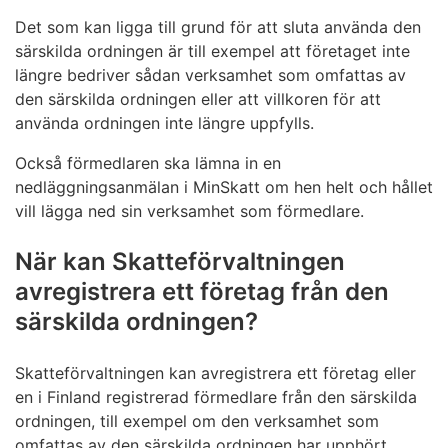
Det som kan ligga till grund för att sluta använda den
särskilda ordningen är till exempel att företaget inte
längre bedriver sådan verksamhet som omfattas av
den särskilda ordningen eller att villkoren för att
använda ordningen inte längre uppfylls.
Också förmedlaren ska lämna in en
nedläggningsanmälan i MinSkatt om hen helt och hållet
vill lägga ned sin verksamhet som förmedlare.
När kan Skatteförvaltningen
avregistrera ett företag från den
särskilda ordningen?
Skatteförvaltningen kan avregistrera ett företag eller
en i Finland registrerad förmedlare från den särskilda
ordningen, till exempel om den verksamhet som
omfattas av den särskilda ordningen har upphört.