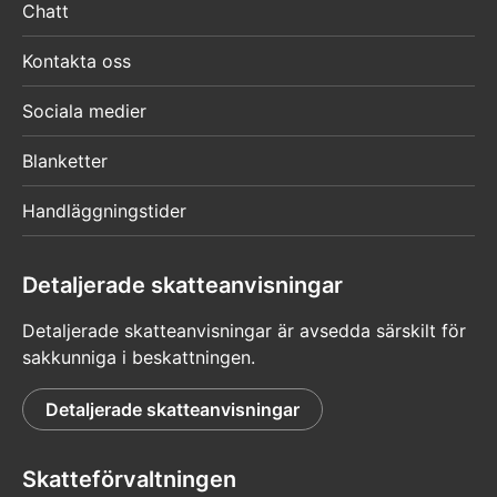
Chatt
Kontakta oss
Sociala medier
Blanketter
Handläggningstider
Detaljerade skatteanvisningar
Detaljerade skatteanvisningar är avsedda särskilt för
sakkunniga i beskattningen.
Detaljerade skatteanvisningar
Skatteförvaltningen