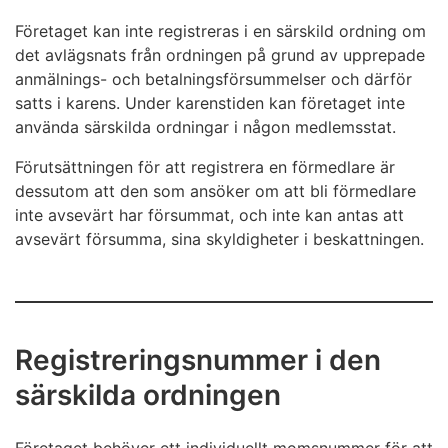
Företaget kan inte registreras i en särskild ordning om
det avlägsnats från ordningen på grund av upprepade
anmälnings- och betalningsförsummelser och därför
satts i karens. Under karenstiden kan företaget inte
använda särskilda ordningar i någon medlemsstat.
Förutsättningen för att registrera en förmedlare är
dessutom att den som ansöker om att bli förmedlare
inte avsevärt har försummat, och inte kan antas att
avsevärt försumma, sina skyldigheter i beskattningen.
Registreringsnummer i den
särskilda ordningen