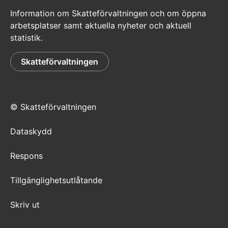
Information om Skatteförvaltningen och om öppna
arbetsplatser samt aktuella nyheter och aktuell
statistik.
Skatteförvaltningen
© Skatteförvaltningen
Dataskydd
Respons
Tillgänglighetsutlåtande
Skriv ut