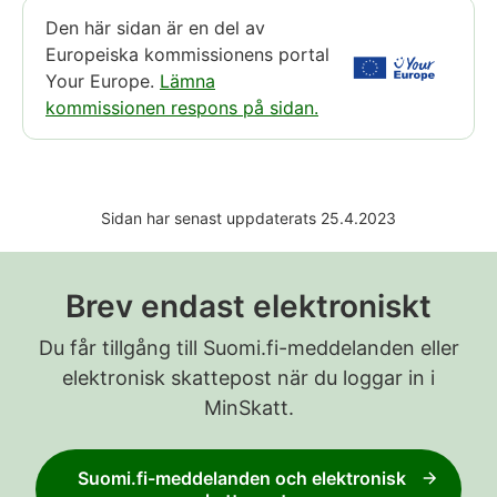
Den här sidan är en del av
Europeiska kommissionens portal
Your Europe.
Lämna
kommissionen respons på sidan.
Sidan har senast uppdaterats 25.4.2023
Brev endast elektroniskt
Du får tillgång till Suomi.fi-meddelanden eller
elektronisk skattepost när du loggar in i
MinSkatt.
Suomi.fi-meddelanden och elektronisk