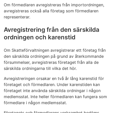
Om förmedlaren avregistreras från importordningen,
avregistreras också alla företag som förmedlaren
representerar.
Avregistrering från den särskilda
ordningen och karenstid
Om Skatteförvaltningen avregistrerar ett företag från
den särskilda ordningen på grund av återkommande
försummelser, avregistreras företaget från alla de
särskilda ordningarna till vilka det hör.
Avregistreringen orsakar en två år lång karenstid för
företaget och förmedlaren. Under karenstiden kan
företaget inte använda särskilda ordningar i någon
medlemsstat. Inte heller förmedlaren kan fungera som
förmedlare i någon medlemsstat.
Företagets och förmedlarens verksamhet bedöms