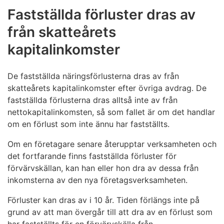
Fastställda förluster dras av
från skatteårets
kapitalinkomster
De fastställda näringsförlusterna dras av från
skatteårets kapitalinkomster efter övriga avdrag. De
fastställda förlusterna dras alltså inte av från
nettokapitalinkomsten, så som fallet är om det handlar
om en förlust som inte ännu har fastställts.
Om en företagare senare återupptar verksamheten och
det fortfarande finns fastställda förluster för
förvärvskällan, kan han eller hon dra av dessa från
inkomsterna av den nya företagsverksamheten.
Förluster kan dras av i 10 år. Tiden förlängs inte på
grund av att man övergår till att dra av en förlust som