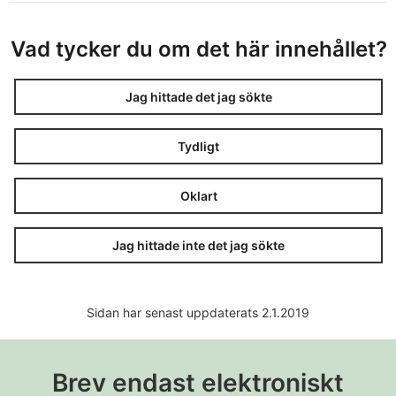
Vad tycker du om det här innehållet?
Jag hittade det jag sökte
Tydligt
Oklart
Jag hittade inte det jag sökte
Sidan har senast uppdaterats 2.1.2019
Brev endast elektroniskt