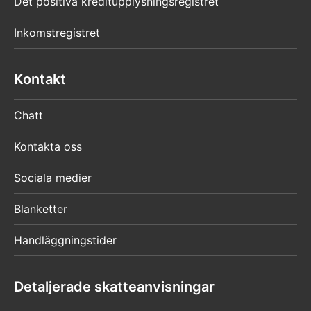
Det positiva kreditupplysningsregistret
Inkomstregistret
Kontakt
Chatt
Kontakta oss
Sociala medier
Blanketter
Handläggningstider
Detaljerade skatteanvisningar