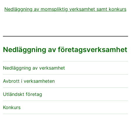
Nedläggning av momspliktig verksamhet samt konkurs
Nedläggning av företagsverksamhet
Nedläggning av verksamhet
Avbrott i verksamheten
Utländskt företag
Konkurs