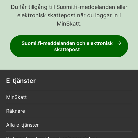
Du får tillgång till Suomi.fi-meddelanden eller
elektronisk skattepost när du loggar in i
MinSkatt.
Suomi.fi-meddelanden och elektronisk
skattepost
E-tjänster
MinSkatt
Räknare
Alla e-tjänster