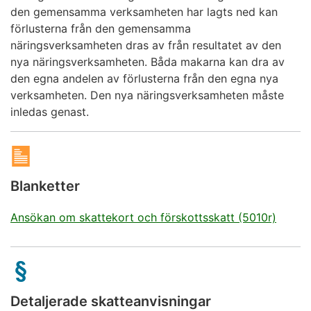
den gemensamma verksamheten har lagts ned kan
förlusterna från den gemensamma
näringsverksamheten dras av från resultatet av den
nya näringsverksamheten. Båda makarna kan dra av
den egna andelen av förlusterna från den egna nya
verksamheten. Den nya näringsverksamheten måste
inledas genast.
Blanketter
Ansökan om skattekort och förskottsskatt (5010r)
Detaljerade skatteanvisningar