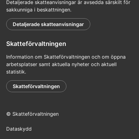
Detaljerade skatteanvisningar är avsedda särskilt för
sakkunniga i beskattningen.
Detaljerade skatteanvisningar
Skatteförvaltningen
Information om Skatteförvaltningen och om öppna
arbetsplatser samt aktuella nyheter och aktuell
statistik.
Skatteförvaltningen
© Skatteförvaltningen
Dataskydd