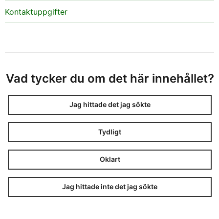
Kontaktuppgifter
Vad tycker du om det här innehållet?
Jag hittade det jag sökte
Tydligt
Oklart
Jag hittade inte det jag sökte