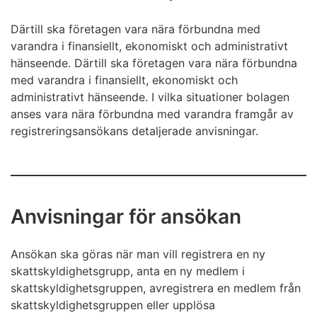
Därtill ska företagen vara nära förbundna med
varandra i finansiellt, ekonomiskt och administrativt
hänseende. Därtill ska företagen vara nära förbundna
med varandra i finansiellt, ekonomiskt och
administrativt hänseende. I vilka situationer bolagen
anses vara nära förbundna med varandra framgår av
registreringsansökans detaljerade anvisningar.
Anvisningar för ansökan
Ansökan ska göras när man vill registrera en ny
skattskyldighetsgrupp, anta en ny medlem i
skattskyldighetsgruppen, avregistrera en medlem från
skattskyldighetsgruppen eller upplösa