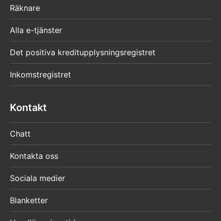
Räknare
Alla e-tjänster
Det positiva kreditupplysningsregistret
Inkomstregistret
Kontakt
Chatt
Kontakta oss
Sociala medier
Blanketter