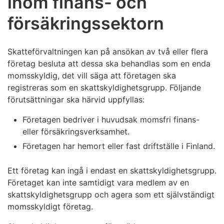
inom finans- och
försäkringssektorn
Skatteförvaltningen kan på ansökan av två eller flera
företag besluta att dessa ska behandlas som en enda
momsskyldig, det vill säga att företagen ska
registreras som en skattskyldighetsgrupp. Följande
förutsättningar ska härvid uppfyllas:
Företagen bedriver i huvudsak momsfri finans-
eller försäkringsverksamhet.
Företagen har hemort eller fast driftställe i Finland.
Ett företag kan ingå i endast en skattskyldighetsgrupp.
Företaget kan inte samtidigt vara medlem av en
skattskyldighetsgrupp och agera som ett självständigt
momsskyldigt företag.