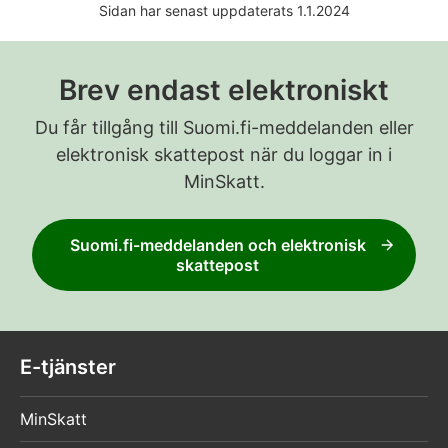
Sidan har senast uppdaterats 1.1.2024
Brev endast elektroniskt
Du får tillgång till Suomi.fi-meddelanden eller
elektronisk skattepost när du loggar in i
MinSkatt.
Suomi.fi-meddelanden och elektronisk
skattepost
E-tjänster
MinSkatt