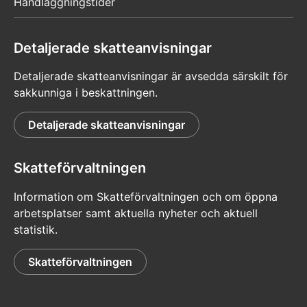
Handläggningstider
Detaljerade skatteanvisningar
Detaljerade skatteanvisningar är avsedda särskilt för
sakkunniga i beskattningen.
Detaljerade skatteanvisningar
Skatteförvaltningen
Information om Skatteförvaltningen och om öppna
arbetsplatser samt aktuella nyheter och aktuell
statistik.
Skatteförvaltningen