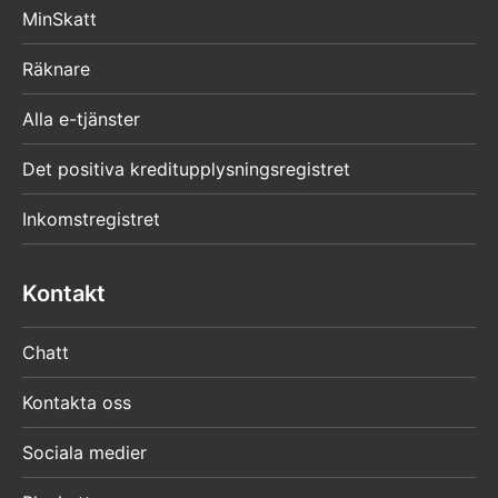
MinSkatt
Räknare
Alla e-tjänster
Det positiva kreditupplysningsregistret
Inkomstregistret
Kontakt
Chatt
Kontakta oss
Sociala medier