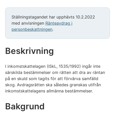
Ställningstagandet har upphävts 10.2.2022
med anvisningen
Ränteavdrag i
personbeskattningen
.
Beskrivning
I inkomstskattelagen (ISkL, 1535/1992) ingår inte
särskilda bestämmelser om rätten att dra av räntan
på en skuld som tagits för att förvärva samfälld
skog. Avdragsrätten ska således granskas utifrån
inkomstskattelagens allmänna bestämmelser.
Bakgrund